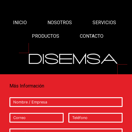
INICIO
NOSOTROS
SERVICIOS
PRODUCTOS
CONTACTO
Más Información