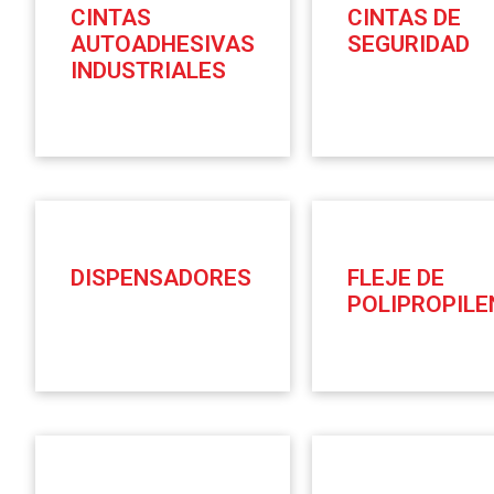
CINTAS
CINTAS DE
AUTOADHESIVAS
SEGURIDAD
INDUSTRIALES
DISPENSADORES
FLEJE DE
POLIPROPILE