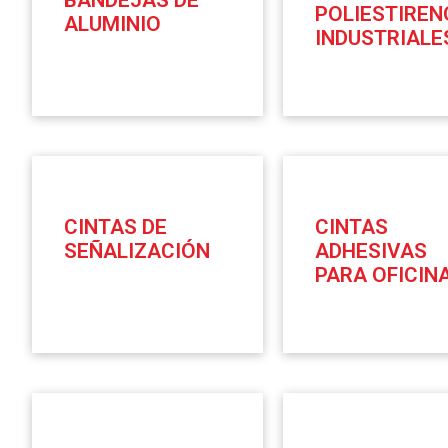
POLIESTIREN
ALUMINIO
INDUSTRIALE
CINTAS DE
CINTAS
SEÑALIZACIÓN
ADHESIVAS
PARA OFICIN