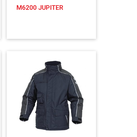
M6200 JUPITER