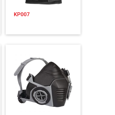
KP007