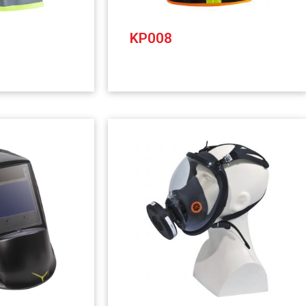
KP008