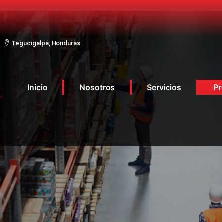
Tegucigalpa, Honduras
Inicio
Nosotros
Servicios
Pr