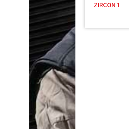
ZIRCON 1