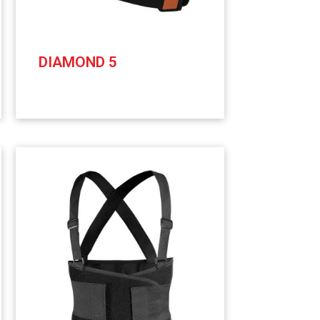
DIAMOND 5