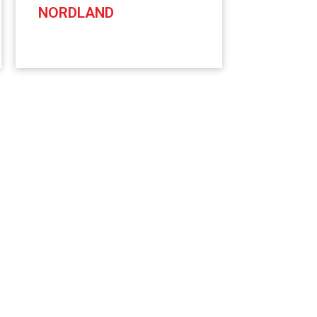
NORDLAND