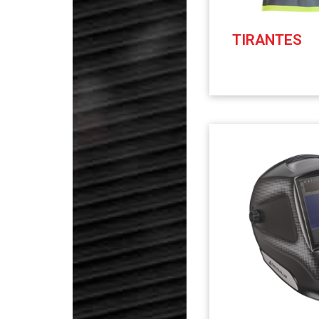
TIRANTES