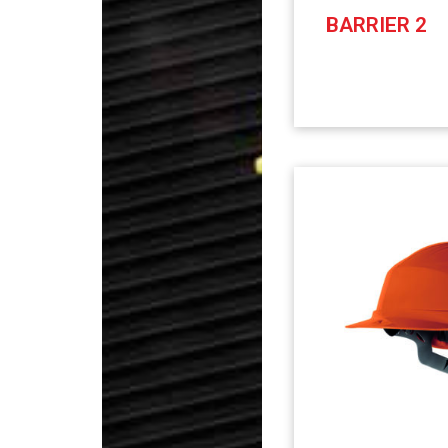
BARRIER 2