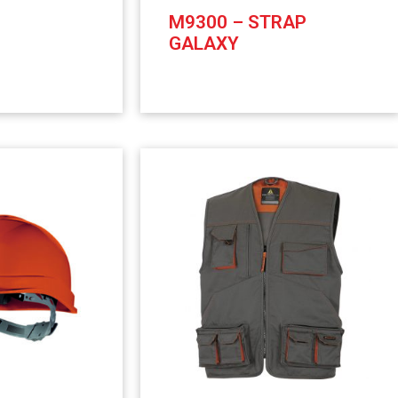
M9300 – STRAP
GALAXY