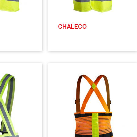
CHALECO